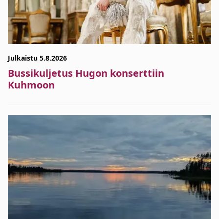
Julkaistu 5.8.2026
Bussikuljetus Hugon konserttiin
Kuhmoon