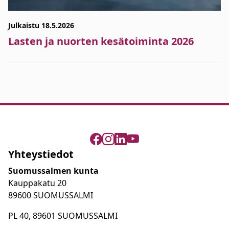
Julkaistu 18.5.2026
Lasten ja nuorten kesätoiminta 2026
Yhteystiedot
Suomussalmen kunta
Kauppakatu 20
89600 SUOMUSSALMI
PL 40, 89601 SUOMUSSALMI