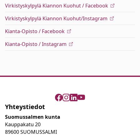
Virkistyskylpylä Kiannon Kuohut / Facebook
Virkistyskylpylä Kiannon Kuohut/Instagram
Kianta-Opisto / Facebook
Kianta-Opisto / Instagram
Yhteystiedot
Suomussalmen kunta
Kauppakatu 20
89600 SUOMUSSALMI