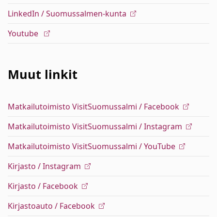
LinkedIn / Suomussalmen-kunta
Youtube
Muut linkit
Matkailutoimisto VisitSuomussalmi / Facebook
Matkailutoimisto VisitSuomussalmi / Instagram
Matkailutoimisto VisitSuomussalmi / YouTube
Kirjasto / Instagram
Kirjasto / Facebook
Kirjastoauto / Facebook