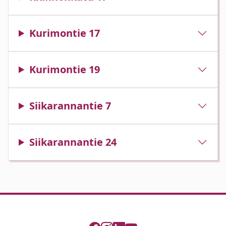
Kurimontie 17
Kurimontie 19
Siikarannantie 7
Siikarannantie 24