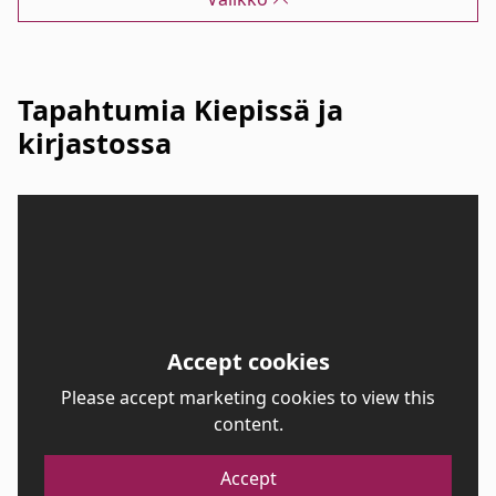
Tapahtumia Kiepissä ja
kirjastossa
Accept cookies
Please accept marketing cookies to view this
content.
Accept