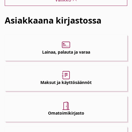
Asiakkaana kirjastossa
Lainaa, palauta ja varaa
Maksut ja käyttösäännöt
Omatoimikirjasto