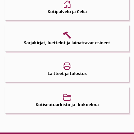
Kotipalvelu ja Celia
Sarjakirjat, luettelot ja lainattavat esineet
Laitteet ja tulostus
Kotiseutuarkisto ja -kokoelma