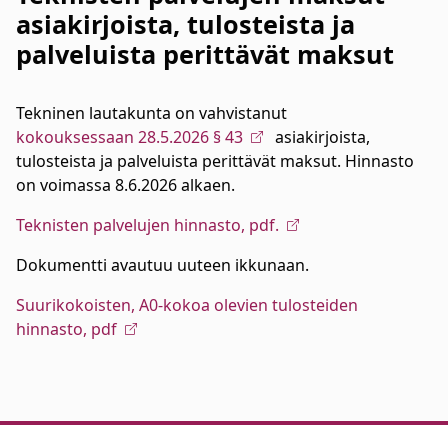
asiakirjoista, tulosteista ja
palveluista perittävät maksut
Tekninen lautakunta on vahvistanut
kokouksessaan 28.5.2026 § 43
asiakirjoista,
tulosteista ja palveluista perittävät maksut. Hinnasto
on voimassa 8.6.2026 alkaen.
Teknisten palvelujen hinnasto, pdf.
Dokumentti avautuu uuteen ikkunaan.
Suurikokoisten, A0-kokoa olevien tulosteiden
hinnasto, pdf