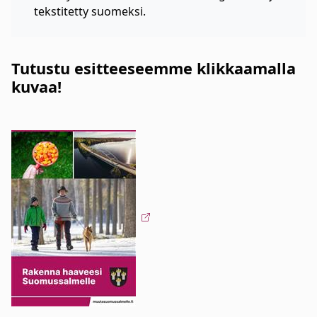
tekstitetty suomeksi.
Tutustu esitteeseemme klikkaamalla
kuvaa!