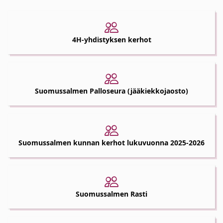
4H-yhdistyksen kerhot
Suomussalmen Palloseura (jääkiekkojaosto)
Suomussalmen kunnan kerhot lukuvuonna 2025-2026
Suomussalmen Rasti