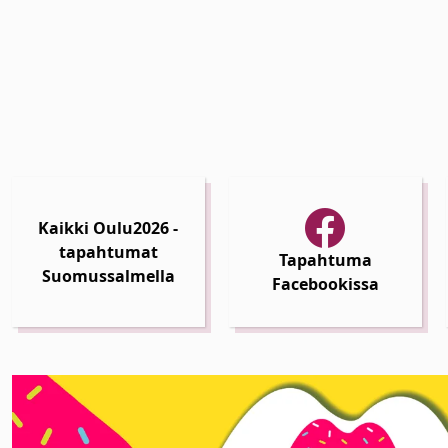
Kaikki Oulu2026 -
tapahtumat
Tapahtuma
Suomussalmella
Facebookissa