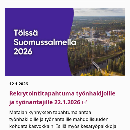
12.1.2026
Rekrytointitapahtuma työnhakijoille
ja työnantajille 22.1.2026
Matalan kynnyksen tapahtuma antaa
työnhakijoille ja työnantajille mahdollisuuden
kohdata kasvokkain. Esillä myös kesätyöpaikkoja!