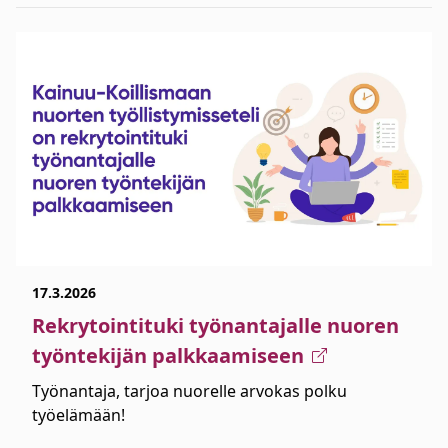
17.3.2026
Rekrytointituki työnantajalle nuoren
työntekijän palkkaamiseen
Työnantaja, tarjoa nuorelle arvokas polku
työelämään!