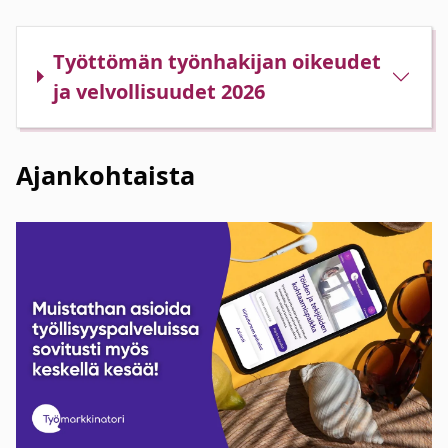
Työttömän työnhakijan oikeudet
ja velvollisuudet 2026
Ajankohtaista