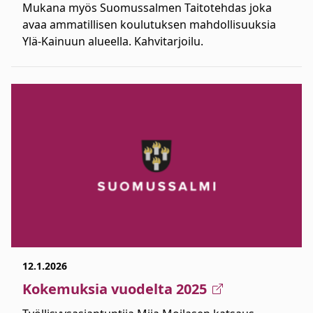
Mukana myös Suomussalmen Taitotehdas joka
avaa ammatillisen koulutuksen mahdollisuuksia
Ylä-Kainuun alueella. Kahvitarjoilu.
12.1.2026
Kokemuksia vuodelta 2025