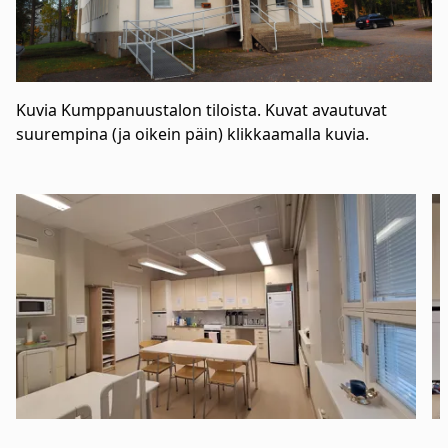
Kuvia Kumppanuustalon tiloista. Kuvat avautuvat
suurempina (ja oikein päin) klikkaamalla kuvia.