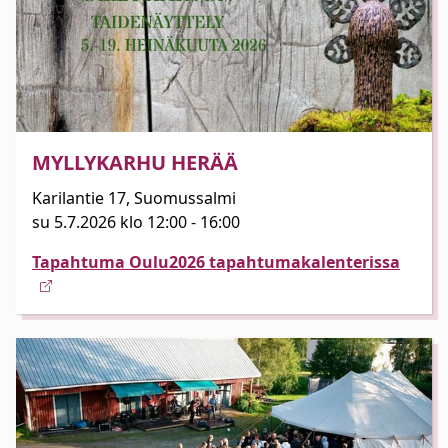
MYLLYKARHU HERÄÄ
Karilantie 17, Suomussalmi
su 5.7.2026 klo 12:00 - 16:00
Tapahtuma Oulu2026 tapahtumakalenterissa