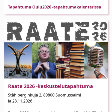
Tapahtuma Oulu2026 -tapahtumakalenterissa
Raate 2026 -keskustelutapahtuma
Ståhlberginkuja 2, 89800 Suomussalmi
la 28.11.2026