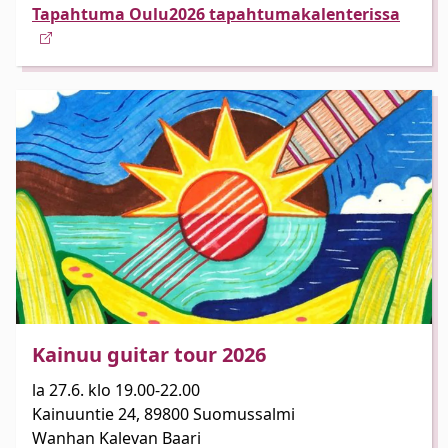
Tapahtuma Oulu2026 tapahtumakalenterissa
Kainuu guitar tour 2026
la 27.6. klo 19.00-22.00
Kainuuntie 24, 89800 Suomussalmi
Wanhan Kalevan Baari