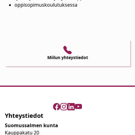
oppisopimuskoulutuksessa
Miilun yhteystiedot
Yhteystiedot
Suomussalmen kunta
Kauppakatu 20