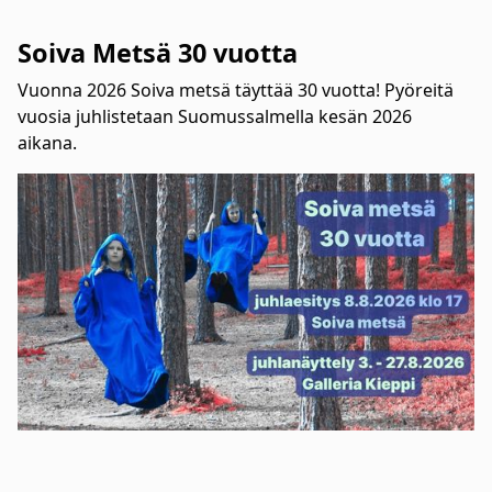
Soiva Metsä 30 vuotta
Vuonna 2026 Soiva metsä täyttää 30 vuotta! Pyöreitä
vuosia juhlistetaan Suomussalmella kesän 2026
aikana.