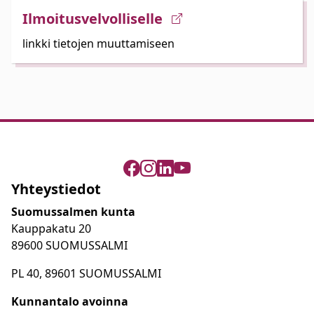
Ilmoitusvelvolliselle
linkki tietojen muuttamiseen
Yhteystiedot
Suomussalmen kunta
Kauppakatu 20
89600 SUOMUSSALMI
PL 40, 89601 SUOMUSSALMI
Kunnantalo avoinna