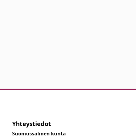
Yhteystiedot
Suomussalmen kunta