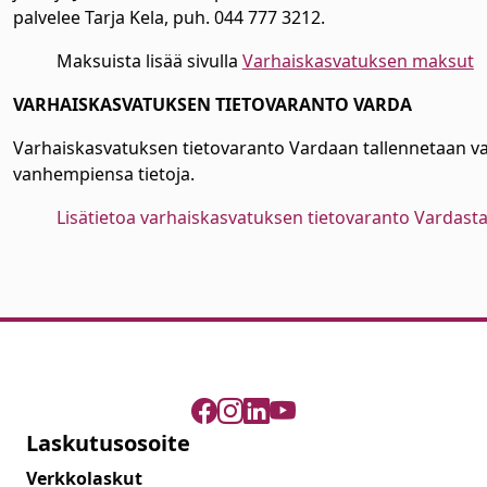
palvelee Tarja Kela, puh. 044 777 3212.
Maksuista lisää sivulla
Varhaiskasvatuksen maksut
VARHAISKASVATUKSEN TIETOVARANTO VARDA
Varhaiskasvatuksen tietovaranto Vardaan tallennetaan va
vanhempiensa tietoja.
Lisätietoa varhaiskasvatuksen tietovaranto Vardasta
Laskutusosoite
Verkkolaskut