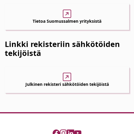
Tietoa Suomussalmen yrityksistä
Linkki rekisteriin sähkötöiden
tekijöistä
Julkinen rekisteri sähkötöiden tekijöistä