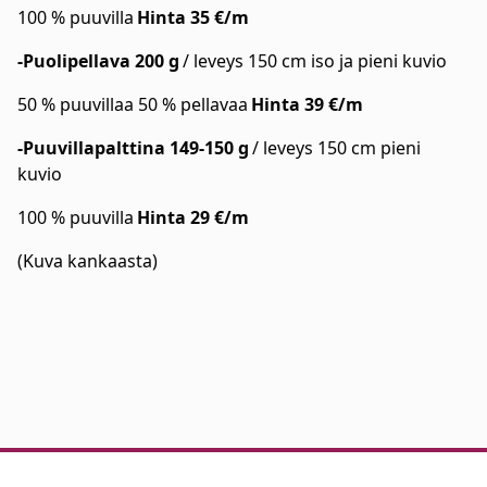
100 % puuvilla
Hinta 35 €/m
-Puolipellava 200 g
/ leveys 150 cm iso ja pieni kuvio
50 % puuvillaa 50 % pellavaa
Hinta 39 €/m
-Puuvillapalttina 149-150 g
/ leveys 150 cm pieni
kuvio
100 % puuvilla
Hinta 29 €/m
(Kuva kankaasta)