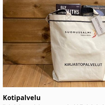
Kotipalvelu