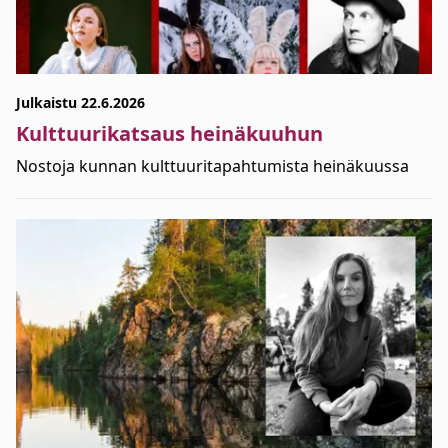
Julkaistu 22.6.2026
Kulttuurikatsaus heinäkuuhun
Nostoja kunnan kulttuuritapahtumista heinäkuussa