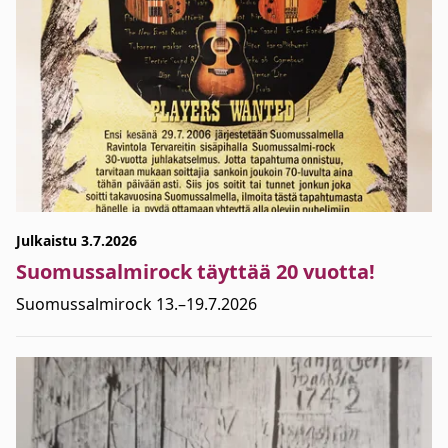
Julkaistu 3.7.2026
Suomussalmirock täyttää 20 vuotta!
Suomussalmirock 13.–19.7.2026