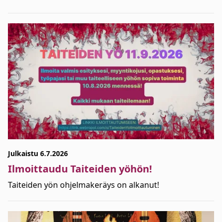
Julkaistu 6.7.2026
Ilmoittaudu Taiteiden yöhön!
Taiteiden yön ohjelmakeräys on alkanut!