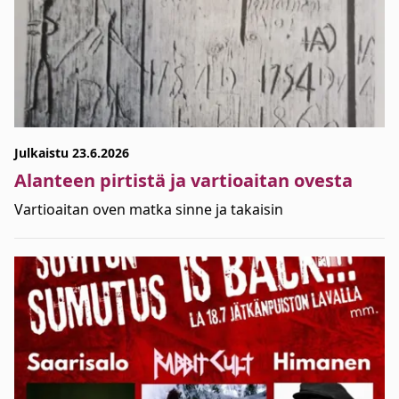
Julkaistu 23.6.2026
Alanteen pirtistä ja vartioaitan ovesta
Vartioaitan oven matka sinne ja takaisin