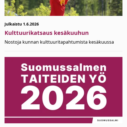
Julkaistu 1.6.2026
Kulttuurikatsaus kesäkuuhun
Nostoja kunnan kulttuuritapahtumista kesäkuussa