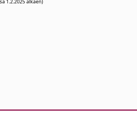
a 1.2.2025 alkaen)