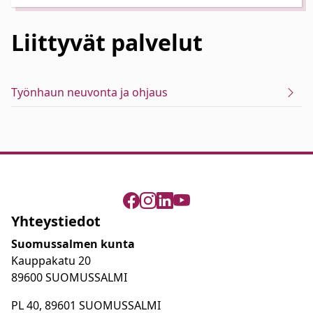
Liittyvät
palvelut
Työnhaun neuvonta ja ohjaus
Yhteystiedot
Suomussalmen kunta
Kauppakatu 20
89600 SUOMUSSALMI
PL 40, 89601 SUOMUSSALMI