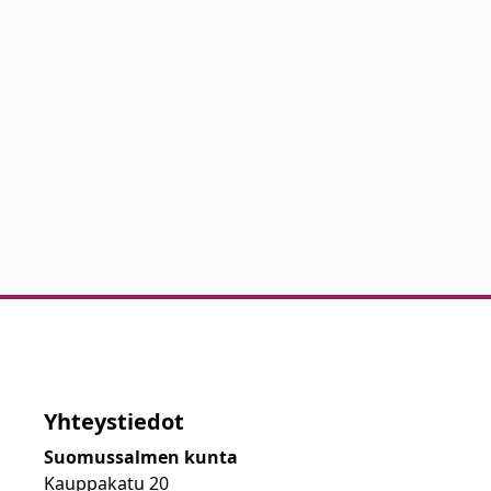
Yhteystiedot
Suomussalmen kunta
Kauppakatu 20