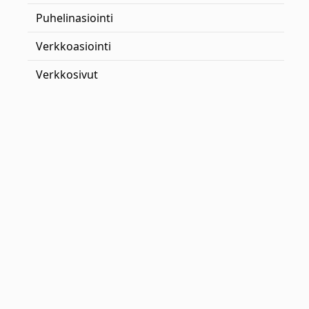
Puhelinasiointi
Verkkoasiointi
Verkkosivut