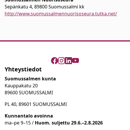
Sepänkatu 4, 89800 Suomussalmi kk
http://www.suomussalmennuorisoseura.tutka.net/
Yhteystiedot
Suomussalmen kunta
Kauppakatu 20
89600 SUOMUSSALMI
PL 40, 89601 SUOMUSSALMI
Kunnantalo avoinna
ma
–
pe 9
–15 /
Huom.
suljettu 29.6.–2.8.2026