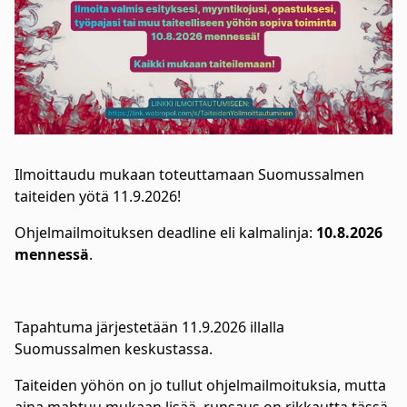
Ilmoittaudu mukaan toteuttamaan Suomussalmen
taiteiden yötä 11.9.2026!
Ohjelmailmoituksen deadline eli kalmalinja:
10.8.2026
mennessä
.
Tapahtuma järjestetään 11.9.2026 illalla
Suomussalmen keskustassa.
Taiteiden yöhön on jo tullut ohjelmailmoituksia, mutta