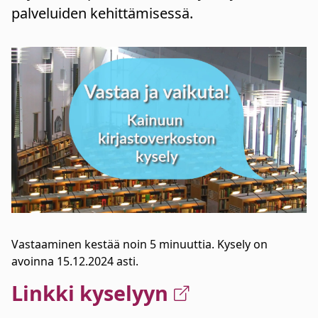
palveluiden kehittämisessä.
Vastaaminen kestää noin 5 minuuttia. Kysely on
avoinna 15.12.2024 asti.
Linkki kyselyyn