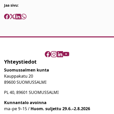
Jaa sivu:
Yhteystiedot
Suomussalmen kunta
Kauppakatu 20
89600 SUOMUSSALMI
PL 40, 89601 SUOMUSSALMI
Kunnantalo avoinna
ma
–
pe 9
–15 /
Huom.
suljettu 29.6.–2.8.2026