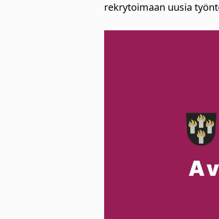
rekrytoimaan uusia työntek