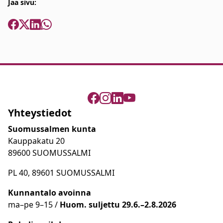
Jaa sivu:
Yhteystiedot
Suomussalmen kunta
Kauppakatu 20
89600 SUOMUSSALMI
PL 40, 89601 SUOMUSSALMI
Kunnantalo avoinna
ma
–
pe 9
–15 /
Huom.
suljettu 29.6.–2.8.2026