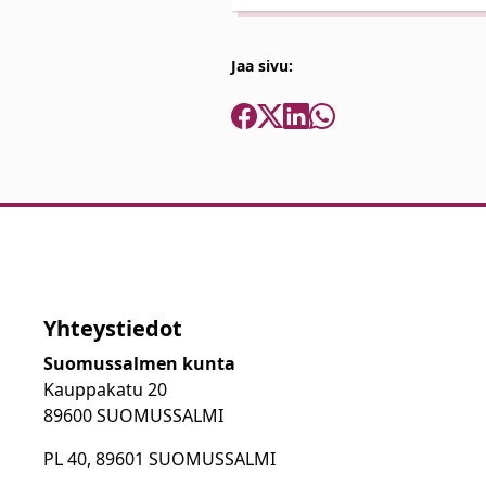
Jaa sivu:
Yhteystiedot
Suomussalmen kunta
Kauppakatu 20
89600 SUOMUSSALMI
PL 40, 89601 SUOMUSSALMI