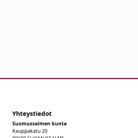
Yhteystiedot
Suomussalmen kunta
Kauppakatu 20