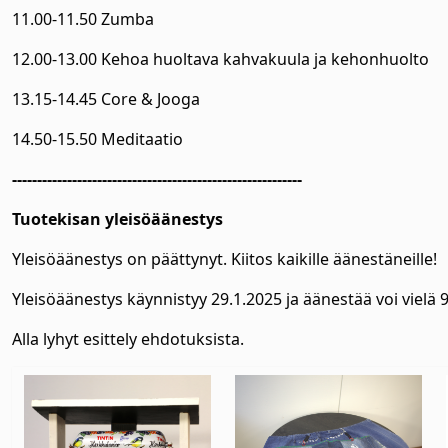
11.00-11.50 Zumba
12.00-13.00 Kehoa huoltava kahvakuula ja kehonhuolto
13.15-14.45 Core & Jooga
14.50-15.50 Meditaatio
----------------------------------------------------------
Tuotekisan yleisöäänestys
Yleisöäänestys on päättynyt. Kiitos kaikille äänestäneille!
Yleisöäänestys käynnistyy 29.1.2025 ja äänestää voi vielä 
Alla lyhyt esittely ehdotuksista.