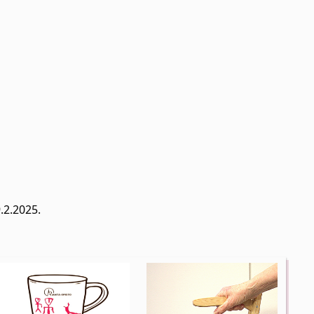
9.2.2025.