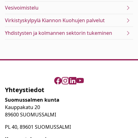
Vesivoimistelu
Virkistyskylpylä Kiannon Kuohujen palvelut
Yhdistysten ja kolmannen sektorin tukeminen
Yhteystiedot
Suomussalmen kunta
Kauppakatu 20
89600 SUOMUSSALMI
PL 40, 89601 SUOMUSSALMI