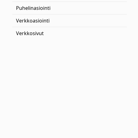
Puhelinasiointi
Verkkoasiointi
Verkkosivut