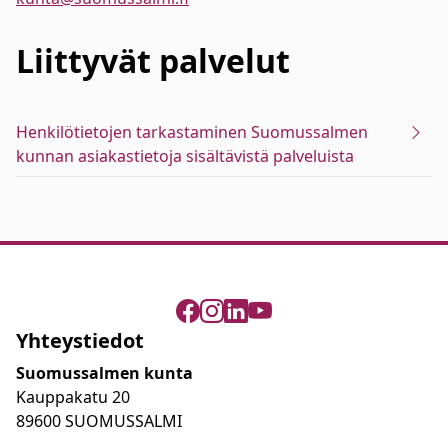
Liittyvät
palvelut
Henkilötietojen tarkastaminen Suomussalmen
kunnan asiakastietoja sisältävistä palveluista
Yhteystiedot
Suomussalmen kunta
Kauppakatu 20
89600 SUOMUSSALMI