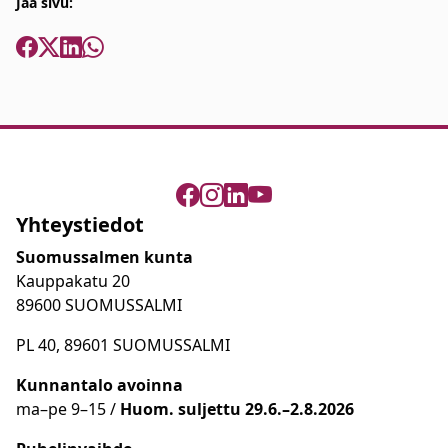
Jaa sivu:
Yhteystiedot
Suomussalmen kunta
Kauppakatu 20
89600 SUOMUSSALMI
PL 40, 89601 SUOMUSSALMI
Kunnantalo avoinna
ma
–
pe 9
–15 /
Huom.
suljettu 29.6.–2.8.2026