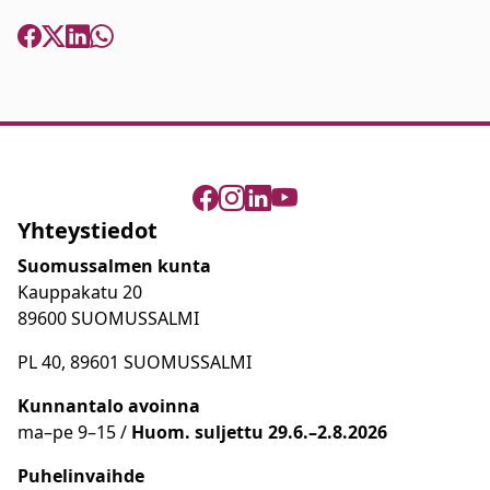
Yhteystiedot
Suomussalmen kunta
Kauppakatu 20
89600 SUOMUSSALMI
PL 40, 89601 SUOMUSSALMI
Kunnantalo avoinna
ma
–
pe 9
–15 /
Huom.
suljettu 29.6.–2.8.2026
Puhelinvaihde