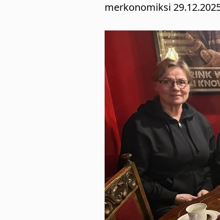
merkonomiksi 29.12.2025