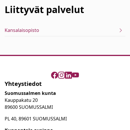
Liittyvät
palvelut
Kansalaisopisto
Yhteystiedot
Suomussalmen kunta
Kauppakatu 20
89600 SUOMUSSALMI
PL 40, 89601 SUOMUSSALMI