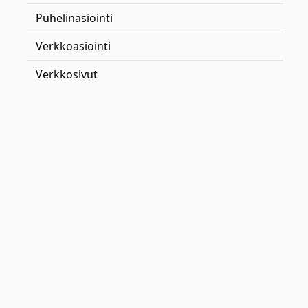
Puhelinasiointi
Verkkoasiointi
Verkkosivut