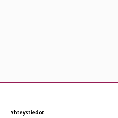
Yhteystiedot