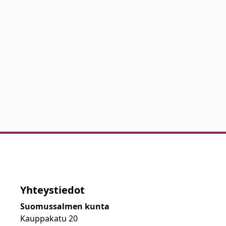
Yhteystiedot
Suomussalmen kunta
Kauppakatu 20