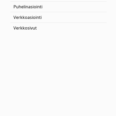
Puhelinasiointi
Verkkoasiointi
Verkkosivut