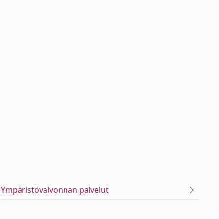
Ympäristövalvonnan palvelut