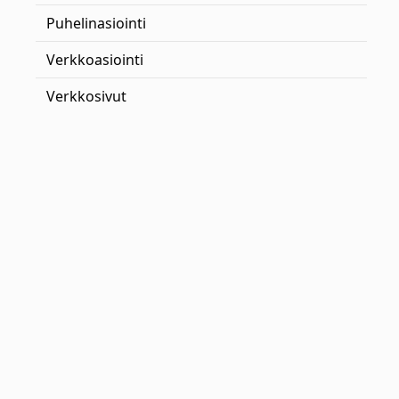
Puhelinasiointi
Verkkoasiointi
Verkkosivut