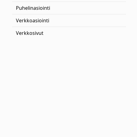
Puhelinasiointi
Verkkoasiointi
Verkkosivut