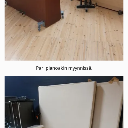
Pari pianoakin myynnissä.