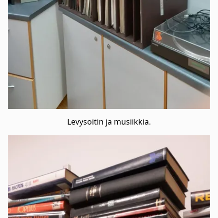
Levysoitin ja musiikkia.