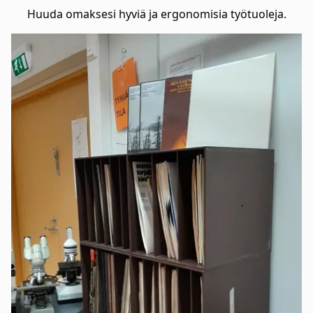
Huuda omaksesi hyviä ja ergonomisia työtuoleja.