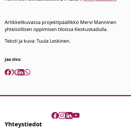
Artikkelikuvassa projektipäällikkö Mervi Manninen
yhteisöllisen oppimisen tiloissa Keskuskadulla.
Teksti ja kuva: Tuula Leskinen.
Jaa sivu:
Yhteystiedot