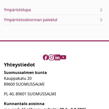
Ympäristölupa
Ympäristövalvonnan palvelut
Yhteystiedot
Suomussalmen kunta
Kauppakatu 20
89600 SUOMUSSALMI
PL 40, 89601 SUOMUSSALMI
Kunnantalo avoinna