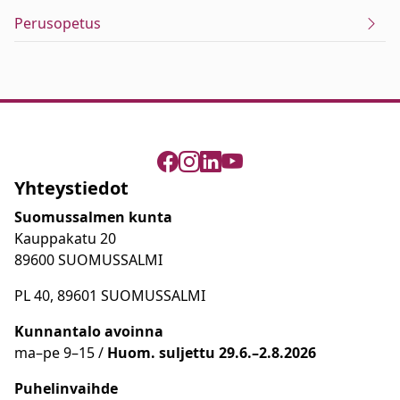
Perusopetus
Yhteystiedot
Suomussalmen kunta
Kauppakatu 20
89600 SUOMUSSALMI
PL 40, 89601 SUOMUSSALMI
Kunnantalo avoinna
ma
–
pe 9
–15 /
Huom.
suljettu 29.6.–2.8.2026
Puhelinvaihde