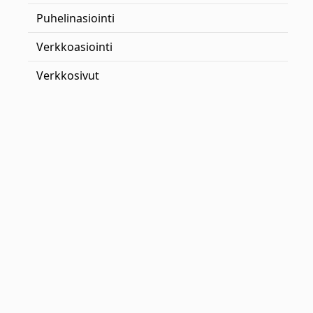
Puhelinasiointi
Verkkoasiointi
Verkkosivut