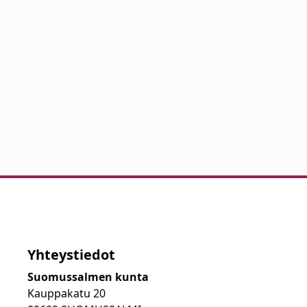
Yhteystiedot
Suomussalmen kunta
Kauppakatu 20