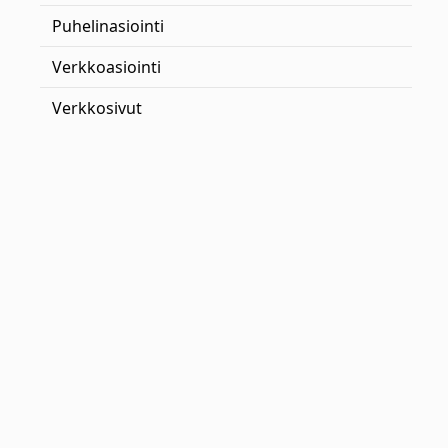
Puhelinasiointi
Verkkoasiointi
Verkkosivut