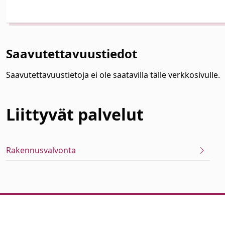
Saavutettavuustiedot
Saavutettavuustietoja ei ole saatavilla tälle verkkosivulle.
Liittyvät
palvelut
Rakennusvalvonta