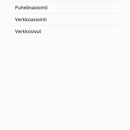
Puhelinasiointi
Verkkoasiointi
Verkkosivut