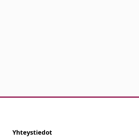
Yhteystiedot