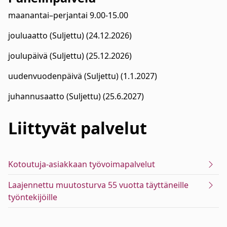
maanantai–perjantai 9.00-15.00
jouluaatto (Suljettu) (24.12.2026)
joulupäivä (Suljettu) (25.12.2026)
uudenvuodenpäivä (Suljettu) (1.1.2027)
juhannusaatto (Suljettu) (25.6.2027)
Liittyvät
palvelut
Kotoutuja-asiakkaan työvoimapalvelut
Laajennettu muutosturva 55 vuotta täyttäneille
työntekijöille