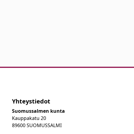
Yhteystiedot
Suomussalmen kunta
Kauppakatu 20
89600 SUOMUSSALMI