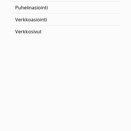
Puhelinasiointi
Verkkoasiointi
Verkkosivut