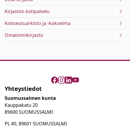
Kirjaston kotipalvelu
Kotiseutuarkisto ja -kokoelma
Omatoimikirjasto
Yhteystiedot
Suomussalmen kunta
Kauppakatu 20
89600 SUOMUSSALMI
PL 40, 89601 SUOMUSSALMI